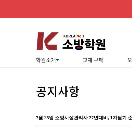
학원소개
교재 구매
공지사항
7월 25일 소방시설관리사 27년대비, 1차필기