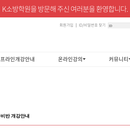
K소방학원을 방문해 주신 여러분을 환영합니다.
회원가입
ID/비밀번호 찾기
|
오프라인개강안내
온라인강의
커뮤니티
 준비반 개강안내