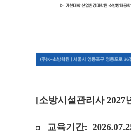
[소방시설관리사 2027
교육기간: 2026.07.25 
◘