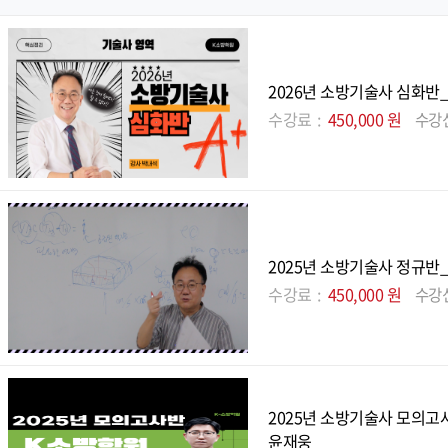
2026년 소방기술사 심화반
수강료
450,000 원
수강
2025년 소방기술사 정규반
수강료
450,000 원
수강
2025년 소방기술사 모의고사
윤재웅