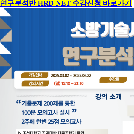
연구분석반 HRD-NET 수강신청 바로가기